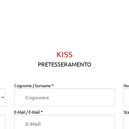
KISS
PRETESSERAMENTO
Cognome / Surname *
No
E-Mail / E-Mail *
Sta