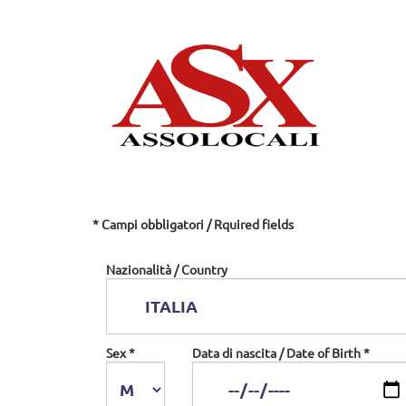
* Campi obbligatori / Rquired fields
Nazionalità / Country
Sex *
Data di nascita / Date of Birth *