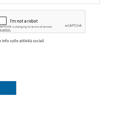
info sulle attività sociali